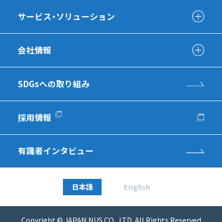
サービス・ソリューション
会社情報
SDGsへの取り組み
採用情報
有識者インタビュー
日本語
English
Copyright © JAPAN NUS CO., LTD. All Rights Reserved