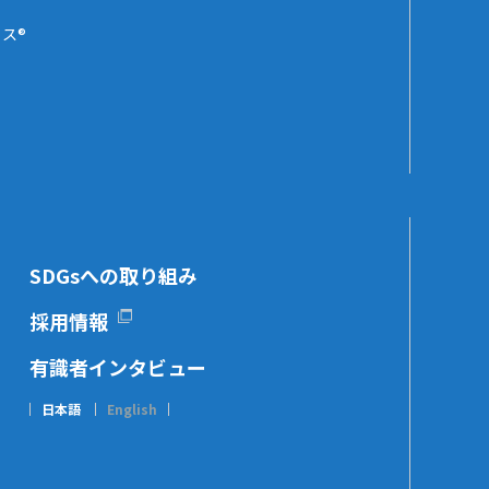
ス®
SDGsへの取り組み
採用情報
有識者インタビュー
日本語
English