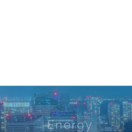
Energy