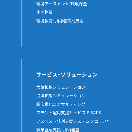
環境アセスメント/環境保全
化学物質
環境教育・指導者育成支援
サービス・ソリューション
大気拡散シミュレーション
海洋拡散シミュレーション
脱炭素化コンサルティング
プラント運用支援サービス P-SADS
アスベスト計測支援システム メコラス®
事業組成支援・技術審査