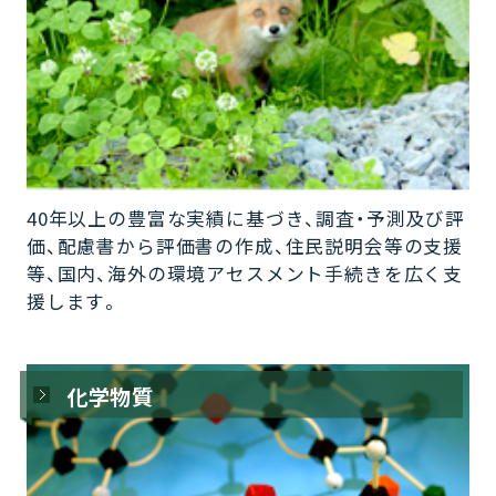
40年以上の豊富な実績に基づき、調査・予測及び評
価、配慮書から評価書の作成、住民説明会等の支援
等、国内、海外の環境アセスメント手続きを広く支
援します。
化学物質