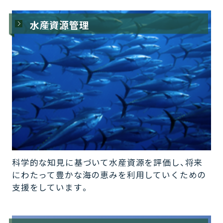
水産資源管理
科学的な知見に基づいて水産資源を評価し、将来
にわたって豊かな海の恵みを利用していくための
支援をしています。