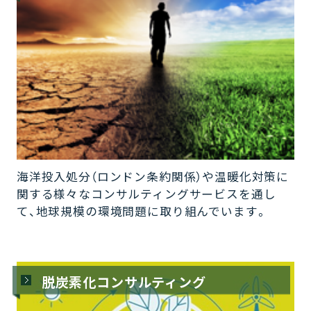
海洋投入処分（ロンドン条約関係）や温暖化対策に
関する様々なコンサルティングサービスを通し
て、地球規模の環境問題に取り組んでいます。
脱炭素化コンサルティング