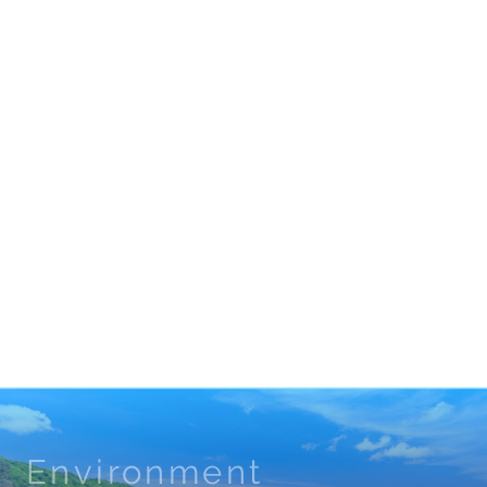
Environment