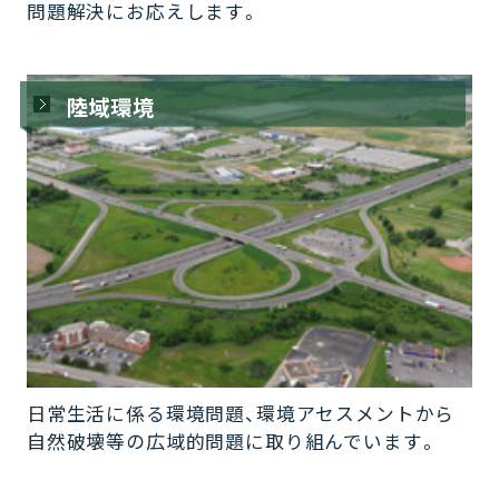
問題解決にお応えします。
陸域環境
日常生活に係る環境問題、環境アセスメントから
自然破壊等の広域的問題に取り組んでいます。