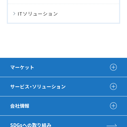
ITソリューション
マーケット
サービス・ソリューション
会社情報
SDGsへの取り組み