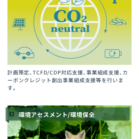
計画策定、TCFD/CDP対応支援、事業組成支援、カ
ーボンクレジット創出事業組成支援等を行いま
す。
環境アセスメント/環境保全