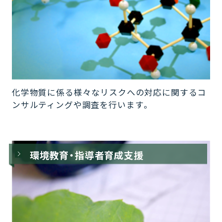
化学物質に係る様々なリスクへの対応に関するコ
ンサルティングや調査を行います。
環境教育・指導者育成支援