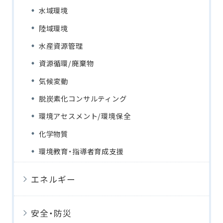
水域環境
陸域環境
水産資源管理
資源循環/廃棄物
気候変動
脱炭素化コンサルティング
環境アセスメント/環境保全
化学物質
環境教育・指導者育成支援
エネルギー
安全・防災