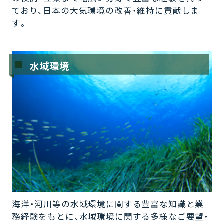
ており、日本の大気環境の改善・維持に貢献しま
す。
水域環境
海洋・河川等の水域環境に関する豊富な知識と業
務経験をもとに、水域環境に関する多様なご要望・