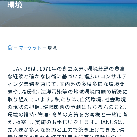
環境
ホーム
マーケット
環境
JANUSは、1971年の創立以来、環境分野の豊富
な経験と確かな技術に基づいた幅広いコンサルテ
ィング業務を通じて、国内外の多種多様な環境問
題や、温暖化、海洋汚染等の地球環境問題の解決に
取り組んでいます。私たちは、自然環境、社会環境
の現状の把握、環境影響の予測はもちろんのこと、
環境の維持・管理・改善の方策をお客様と一緒に考
え、提案し、実施のお手伝いをします。JANUSは、
先人達が多大な努力と工夫で築き上げてきた、環