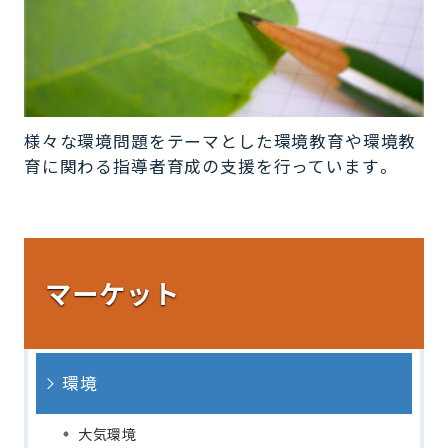
様々な環境問題をテーマとした環境教育や環境教
育に関わる指導者育成の支援を行っています。
マーケット
環境
大気環境