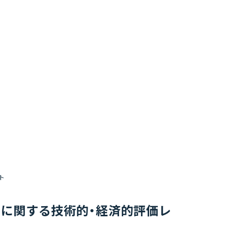
ート
zation)に関する技術的・経済的評価レ