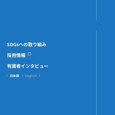
SDGsへの取り組み
採用情報
有識者インタビュー
日本語
English