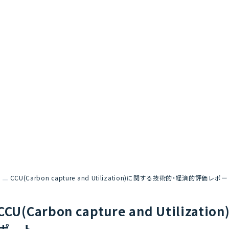
CCU(Carbon capture and Utilization)に関する技術的・経済的評価レポ
CCU(Carbon capture and Utili