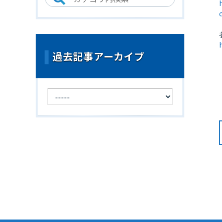
過去記事アーカイブ