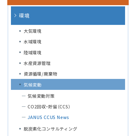
環境
大気環境
水域環境
陸域環境
水産資源管理
資源循環/廃棄物
気候変動
気候変動対策
CO2回収・貯留（CCS）
JANUS CCUS News
脱炭素化コンサルティング