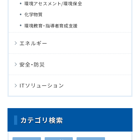
環境アセスメント/環境保全
化学物質
環境教育・指導者育成支援
エネルギー
安全・防災
ITソリューション
カテゴリ検索