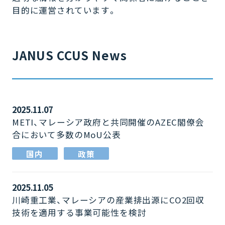
目的に運営されています。
JANUS CCUS News
2025.11.07
METI、マレーシア政府と共同開催のAZEC閣僚会
合において多数のMoU公表
国内
政策
2025.11.05
川崎重工業、マレーシアの産業排出源にCO2回収
技術を適用する事業可能性を検討