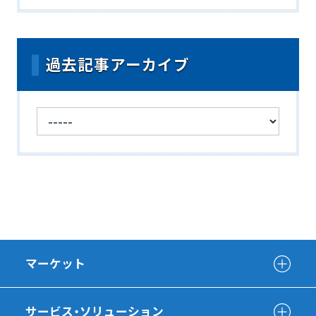
過去記事アーカイブ
マーケット
サービス・ソリューション