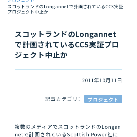
スコットランドのLongannetで計画されているCCS実証
プロジェクト中止か
スコットランドのLongannet
で計画されているCCS実証プロ
ジェクト中止か
2011年10月11日
記事カテゴリ：
プロジェクト
複数のメディアでスコットランドのLongan
netで計画されているScottish Power社に