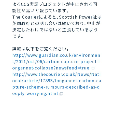
よるCCS実証プロジェクトが中止される可
能性が高いと報じています。
The Courierによると、Scottish Power社は
英国政府との話し合いは続いており、中止が
決定したわけではないと主張しているよう
です。
詳細は以下をご覧ください。
http://www.guardian.co.uk/environmen
t/2011/oct/06/carbon-capture-project-l
ongannet-collapse?newsfeed=true
http://www.thecourier.co.uk/News/Nati
onal/article/17893/longannet-carbon-ca
pture-scheme-rumours-described-as-d
eeply-worrying.html