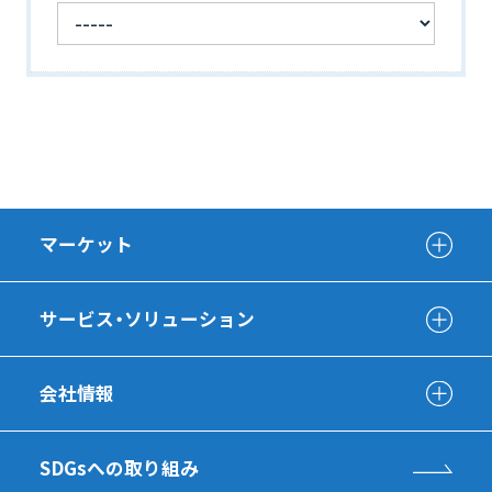
マーケット
サービス・ソリューション
会社情報
SDGsへの取り組み