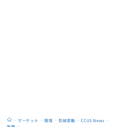
ホーム
マーケット
環境
気候変動
CCUS News
政策