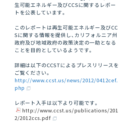
生可能エネルギー及びCCSに関するレポー
トを公表しています。
このレポートは再生可能エネルギー及びCC
Sに関する情報を提供し、カリフォルニア州
政府及び地域政府の政策決定の一助となる
ことを目的としているようです。
詳細は以下のCCSTによるプレスリリースを
ご覧ください。
http://www.ccst.us/news/2012/0412cef.
php
レポート入手は以下より可能です。
http://www.ccst.us/publications/201
2/2012ccs.pdf