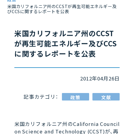
米国カリフォルニア州のCCSTが再生可能エネルギー及
びCCSに関するレポートを公表
米国カリフォルニア州のCCST
が再生可能エネルギー及びCCS
に関するレポートを公表
2012年04月26日
記事カテゴリ：
政策
文献
米国カリフォルニア州のCalifornia Council
on Science and Technology (CCST)が、再