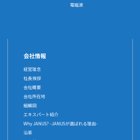
電磁波
会社情報
経営理念
社長挨拶
会社概要
会社所在地
組織図
エキスパート紹介
Why JANUS? -JANUSが選ばれる理由-
沿革