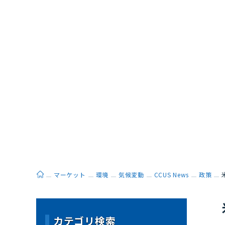
ホーム
マーケット
環境
気候変動
CCUS News
政策
カテゴリ検索