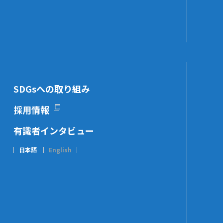
SDGsへの取り組み
採用情報
有識者インタビュー
日本語
English