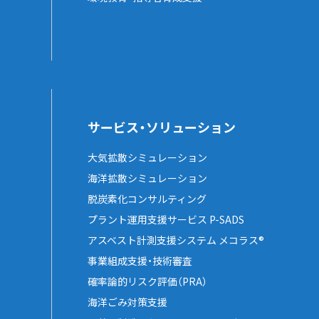
サービス・ソリューション
大気拡散シミュレーション
海洋拡散シミュレーション
脱炭素化コンサルティング
プラント運用支援サービス P-SADS
アスベスト計測支援システム メコラス®
事業組成支援・技術審査
確率論的リスク評価（PRA）
海洋ごみ対策支援