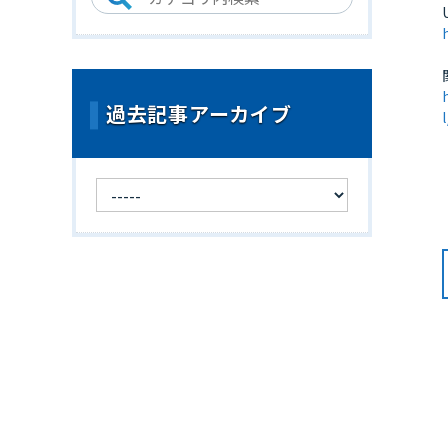
過去記事アーカイブ