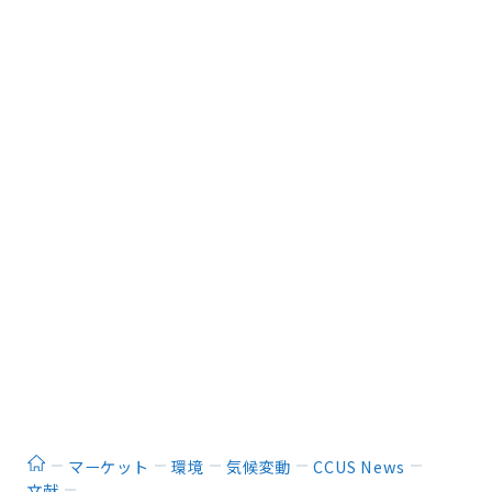
ホーム
マーケット
環境
気候変動
CCUS News
文献