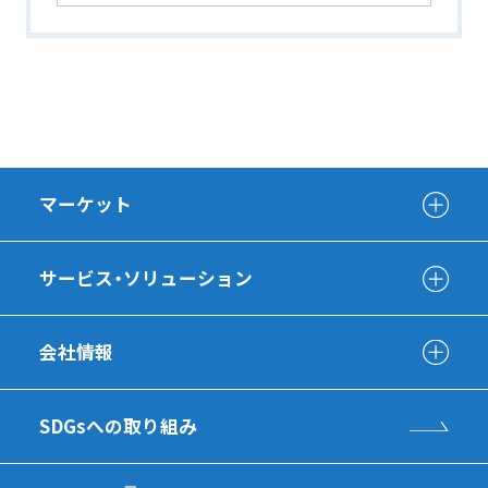
マーケット
サービス・ソリューション
会社情報
SDGsへの取り組み