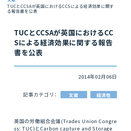
TUCとCCSAが英国におけるCCSによる経済効果に関す
る報告書を公表
TUCとCCSAが英国におけるCC
Sによる経済効果に関する報告
書を公表
2014年02月06日
記事カテゴリ：
文献
経済性
英国の労働組合会議(Trades Union Congre
ss: TUC)とCarbon capture and Storage