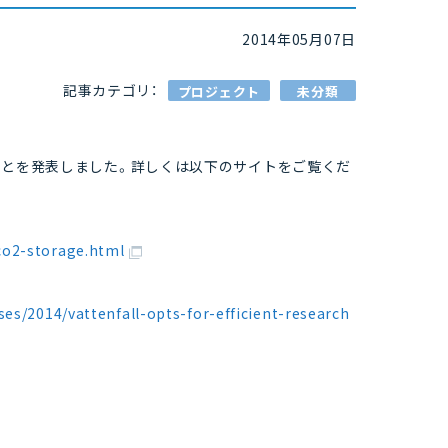
2014年05月07日
記事カテゴリ：
プロジェクト
未分類
することを発表しました。詳しくは以下のサイトをご覧くだ
co2-storage.html
es/2014/vattenfall-opts-for-efficient-research