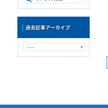
過去記事アーカイブ