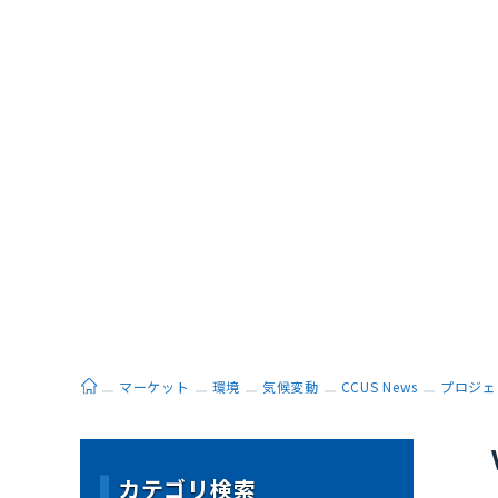
ホーム
マーケット
環境
気候変動
CCUS News
プロジェ
カテゴリ検索