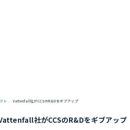
クト
Vattenfall社がCCSのR&Dをギブアップ
Vattenfall社がCCSのR&Dをギブアップ