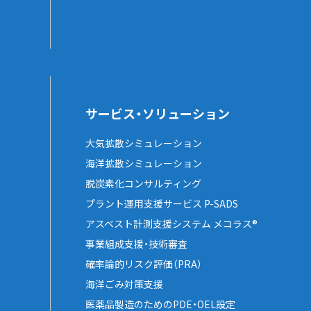
サービス・ソリューション
大気拡散シミュレーション
海洋拡散シミュレーション
脱炭素化コンサルティング
プラント運用支援サービス P-SADS
アスベスト計測支援システム メコラス®
事業組成支援・技術審査
確率論的リスク評価（PRA）
海洋ごみ対策支援
医薬品製造のためのPDE・OEL設定