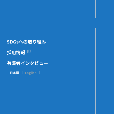
SDGsへの取り組み
採用情報
有識者インタビュー
日本語
English