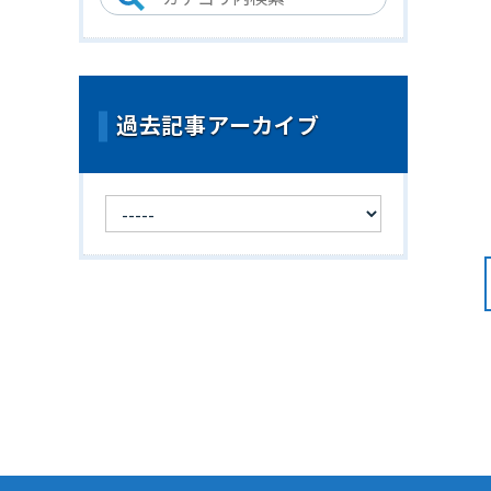
過去記事アーカイブ