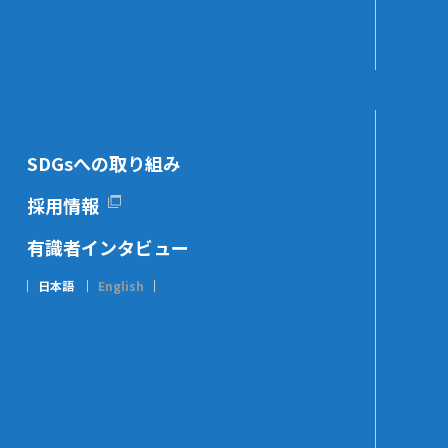
SDGsへの取り組み
採用情報
有識者インタビュー
日本語
English