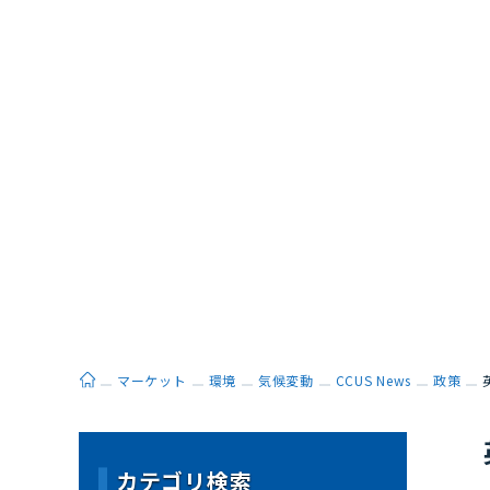
ホーム
マーケット
環境
気候変動
CCUS News
政策
カテゴリ検索