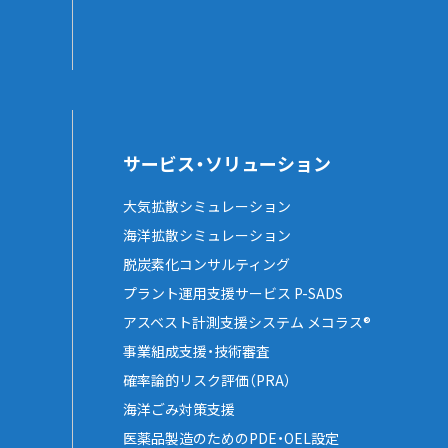
サービス・ソリューション
大気拡散シミュレーション
海洋拡散シミュレーション
脱炭素化コンサルティング
プラント運用支援サービス P-SADS
アスベスト計測支援システム メコラス®
事業組成支援・技術審査
確率論的リスク評価（PRA）
海洋ごみ対策支援
医薬品製造のためのPDE・OEL設定