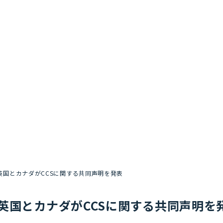
英国とカナダがCCSに関する共同声明を発表
英国とカナダがCCSに関する共同声明を