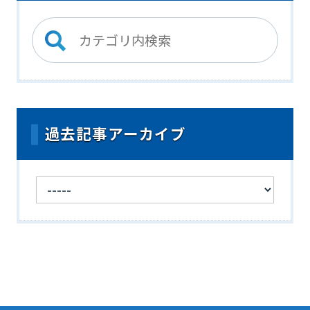
過去記事アーカイブ