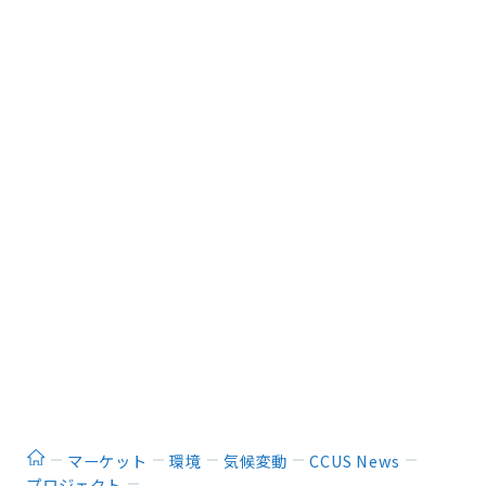
ホーム
マーケット
環境
気候変動
CCUS News
プロジェクト