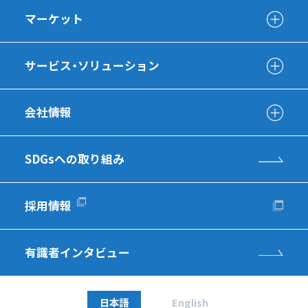
マーケット
サービス・ソリューション
会社情報
SDGsへの取り組み
採用情報
有識者インタビュー
日本語
English