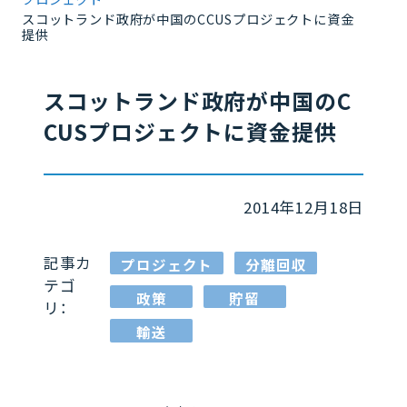
スコットランド政府が中国のCCUSプロジェクトに資金
提供
スコットランド政府が中国のC
CUSプロジェクトに資金提供
2014年12月18日
記事カ
プロジェクト
分離回収
テゴ
政策
貯留
リ：
輸送