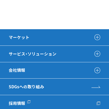
マーケット
サービス・ソリューション
会社情報
SDGsへの取り組み
採用情報