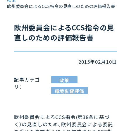
欧州委員会によるCCS指令の見直しのための評価報告書
欧州委員会によるCCS指令の見
直しのための評価報告書
2015年02月10日
記事カテゴ
政策
リ：
環境影響評価
欧州委員会によるCCS指令(第38条に基づ
く）の見直しのため、欧州委員会による委託