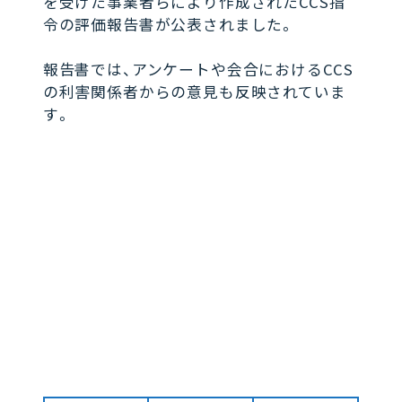
を受けた事業者らにより作成されたCCS指
令の評価報告書が公表されました。
報告書では、アンケートや会合におけるCCS
の利害関係者からの意見も反映されていま
す。