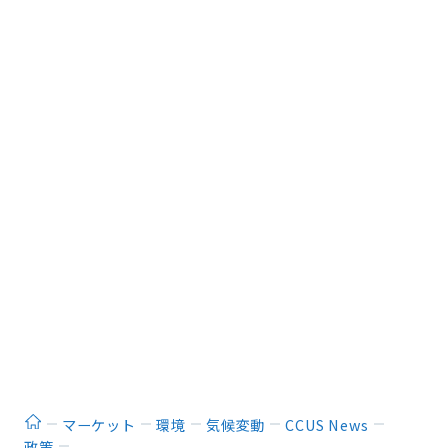
ホーム
マーケット
環境
気候変動
CCUS News
政策