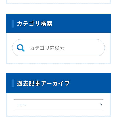
カテゴリ検索
過去記事アーカイブ