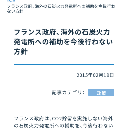
フランス政府、海外の石炭火力発電所への補助を今後行わ
ない方針
フランス政府、海外の石炭火力
発電所への補助を今後行わない
方針
2015年02月19日
記事カテゴリ：
政策
フランス政府は、CO2貯留を実施しない海外
の石炭火力発電所への補助を、今後行わない