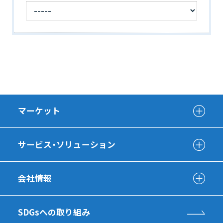
マーケット
サービス・ソリューション
会社情報
SDGsへの取り組み