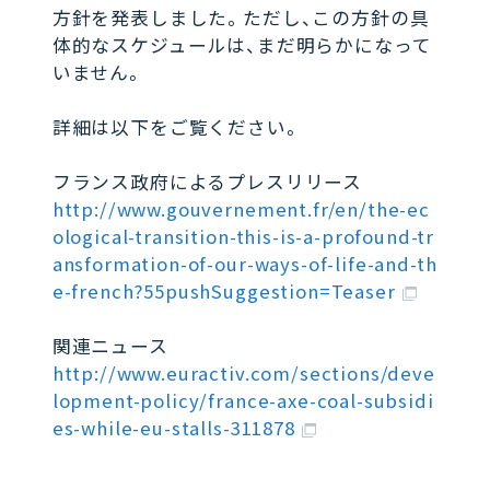
方針を発表しました。ただし、この方針の具
体的なスケジュールは、まだ明らかになって
いません。
詳細は以下をご覧ください。
フランス政府によるプレスリリース
http://www.gouvernement.fr/en/the-ec
ological-transition-this-is-a-profound-tr
ansformation-of-our-ways-of-life-and-th
e-french?55pushSuggestion=Teaser
関連ニュース
http://www.euractiv.com/sections/deve
lopment-policy/france-axe-coal-subsidi
es-while-eu-stalls-311878