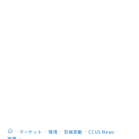
ホーム
マーケット
環境
気候変動
CCUS News
政策