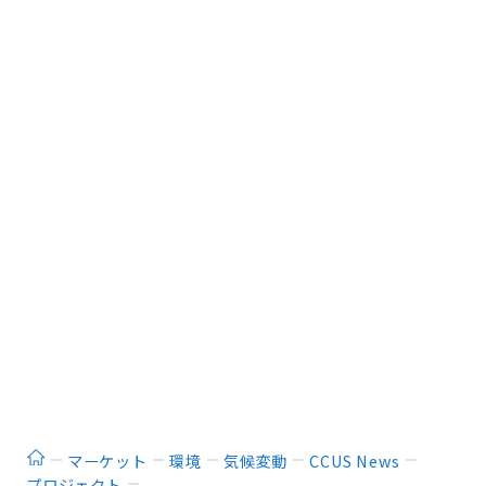
ホーム
マーケット
環境
気候変動
CCUS News
プロジェクト