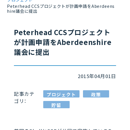
Peterhead CCSプロジェクトが計画申請をAberdeens
hire議会に提出
Peterhead CCSプロジェクト
が計画申請をAberdeenshire
議会に提出
2015年04月01日
記事カテ
プロジェクト
政策
ゴリ：
貯留