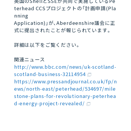
英国のShellとSSEが共同で実施しているPe
terhead CCSプロジェクトの「計画申請(Pla
nning
Application)」が、Aberdeenshire議会に正
式に提出されたことが報じられています。
詳細は以下をご覧ください。
関連ニュース
http://www.bbc.com/news/uk-scotland-
scotland-business-32114954
https://www.pressandjournal.co.uk/fp/n
ews/north-east/peterhead/534697/mile
stone-plans-for-revolutionary-peterhea
d-energy-project-revealed/