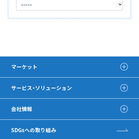
マーケット
サービス・ソリューション
会社情報
SDGsへの取り組み