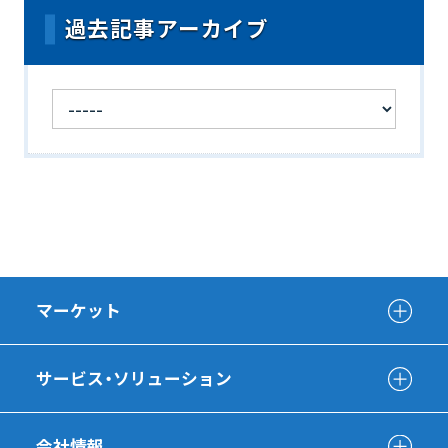
過去記事アーカイブ
マーケット
サービス・ソリューション
会社情報