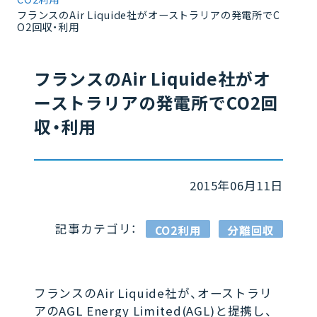
フランスのAir Liquide社がオーストラリアの発電所でC
O2回収・利用
フランスのAir Liquide社がオ
ーストラリアの発電所でCO2回
収・利用
2015年06月11日
記事カテゴリ：
CO2利用
分離回収
フランスのAir Liquide社が、オーストラリ
アのAGL Energy Limited(AGL)と提携し、