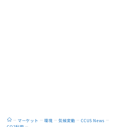
ホーム
マーケット
環境
気候変動
CCUS News
CO2利用