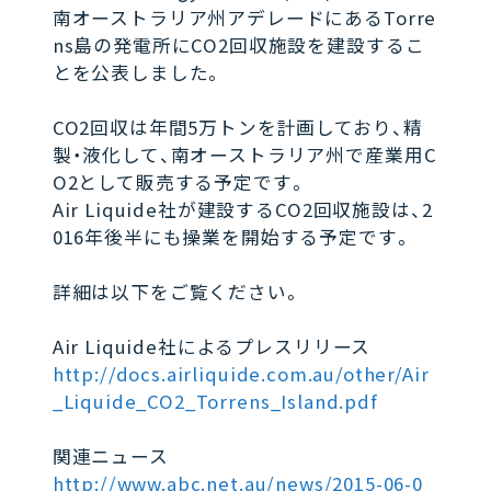
南オーストラリア州アデレードにあるTorre
ns島の発電所にCO2回収施設を建設するこ
とを公表しました。
CO2回収は年間5万トンを計画しており、精
製・液化して、南オーストラリア州で産業用C
O2として販売する予定です。
Air Liquide社が建設するCO2回収施設は、2
016年後半にも操業を開始する予定です。
詳細は以下をご覧ください。
Air Liquide社によるプレスリリース
http://docs.airliquide.com.au/other/Air
_Liquide_CO2_Torrens_Island.pdf
関連ニュース
http://www.abc.net.au/news/2015-06-0