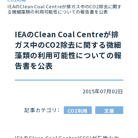
IEAのClean Coal Centreが排ガス中のCO2除去に関す
る微細藻類の利用可能性についての報告書を公表
IEAのClean Coal Centreが排
ガス中のCO2除去に関する微細
藻類の利用可能性についての報
告書を公表
2015年07月02日
記事カテゴリ：
CO2利用
文献