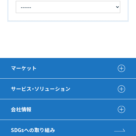
マーケット
サービス・ソリューション
会社情報
SDGsへの取り組み