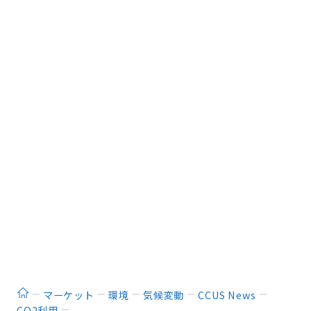
ホーム
マーケット
環境
気候変動
CCUS News
CO2利用