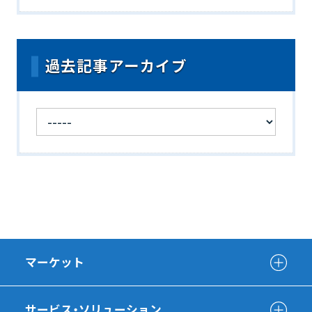
過去記事アーカイブ
マーケット
サービス・ソリューション