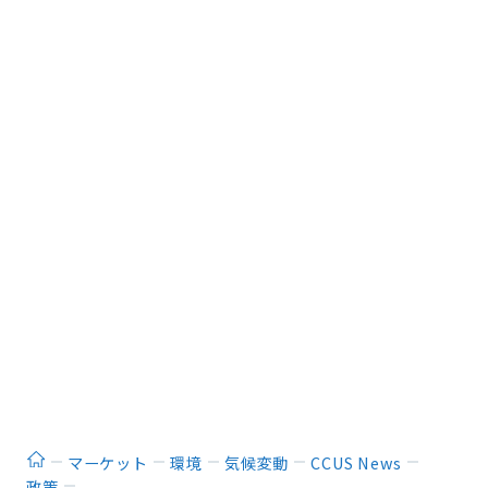
ホーム
マーケット
環境
気候変動
CCUS News
政策