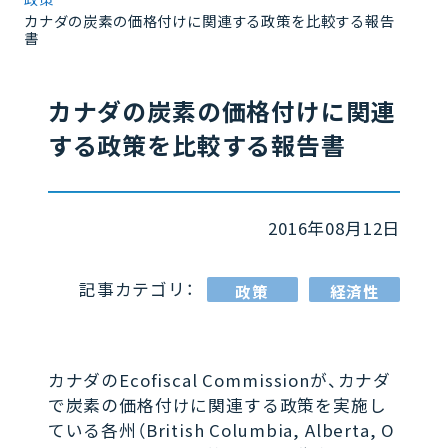
カナダの炭素の価格付けに関連する政策を比較する報告
書
カナダの炭素の価格付けに関連
する政策を比較する報告書
2016年08月12日
記事カテゴリ：
政策
経済性
カナダのEcofiscal Commissionが、カナダ
で炭素の価格付けに関連する政策を実施し
ている各州（British Columbia, Alberta, O