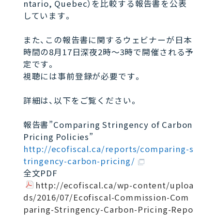
ntario, Quebec）を比較する報告書を公表
しています。
また、この報告書に関するウェビナーが日本
時間の8月17日深夜2時〜3時で開催される予
定です。
視聴には事前登録が必要です。
詳細は、以下をご覧ください。
報告書”Comparing Stringency of Carbon
Pricing Policies”
http://ecofiscal.ca/reports/comparing-s
tringency-carbon-pricing/
全文PDF
http://ecofiscal.ca/wp-content/uploa
ds/2016/07/Ecofiscal-Commission-Com
paring-Stringency-Carbon-Pricing-Repo