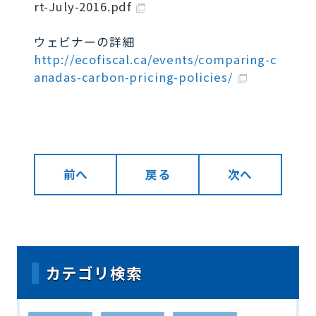
rt-July-2016.pdf
ウェビナーの詳細
http://ecofiscal.ca/events/comparing-c
anadas-carbon-pricing-policies/
前へ
戻る
次へ
カテゴリ検索