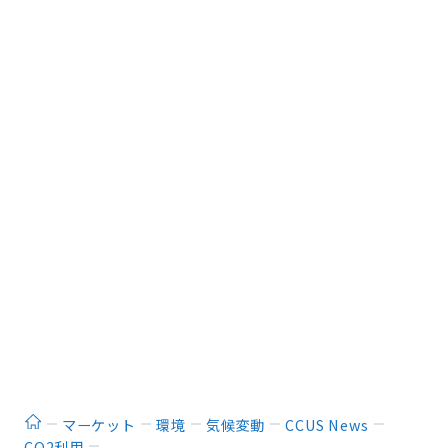
ホーム
マーケット
環境
気候変動
CCUS News
CO2利用