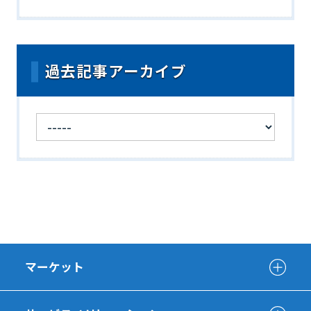
過去記事アーカイブ
マーケット