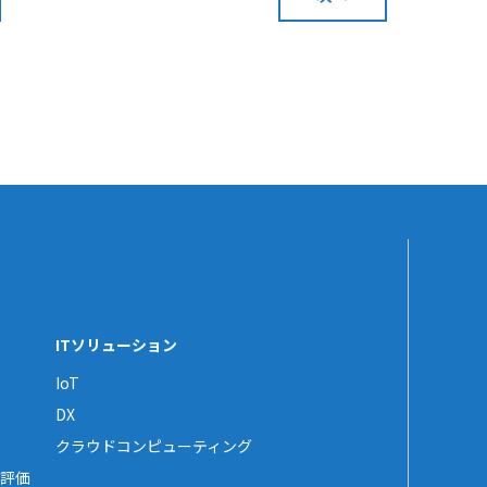
ITソリューション
IoT
DX
クラウドコンピューティング
評価