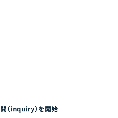
（inquiry）を開始