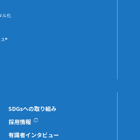
タル化
ス®
SDGsへの取り組み
採用情報
有識者インタビュー