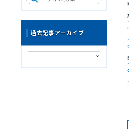
過去記事アーカイブ