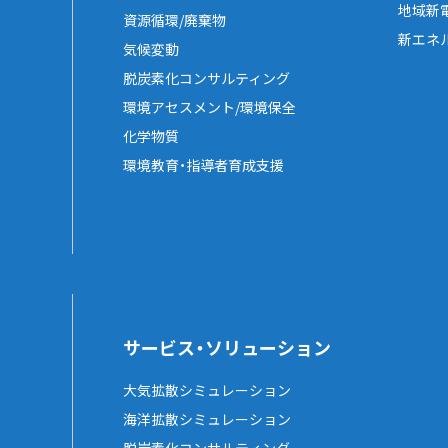
地域新
資源循環/廃棄物
新エネ
気候変動
脱炭素化コンサルティング
環境アセスメント/環境保全
化学物質
環境教育・指導者育成支援
サービス・ソリューション
大気拡散シミュレーション
海洋拡散シミュレーション