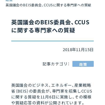
英国議会のBEIS委員会、CCUSに関する専門家への質疑
英国議会のBEIS委員会、CCUS
に関する専門家への質疑
2018年11月15日
記事カテゴリ：
政策
英国議会のビジネス、エネルギー、産業戦略
省（BEIS）の委員会が、専門家を招集しCCUS
に関する質疑を11月6日に実施し、その模様
や質疑応答の資料が公開されています。