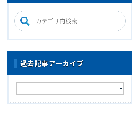
過去記事アーカイブ