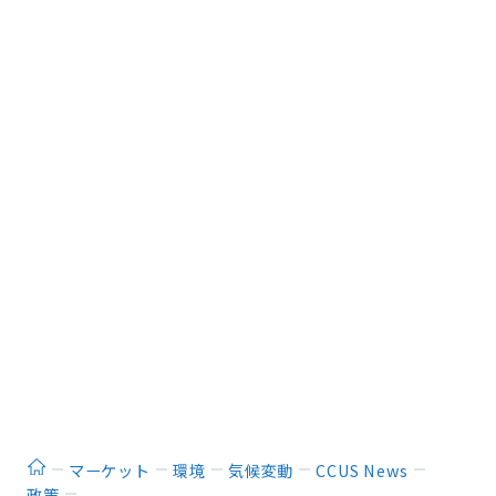
ホーム
マーケット
環境
気候変動
CCUS News
政策