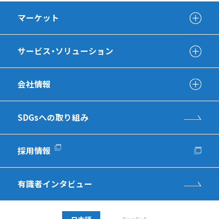
マーケット
サービス・ソリューション
会社情報
SDGsへの取り組み
採用情報
有識者インタビュー