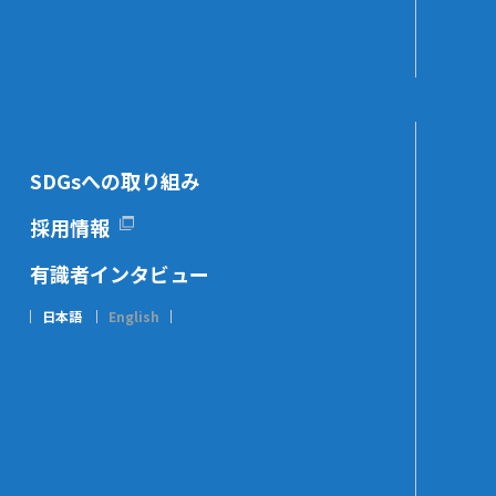
SDGsへの取り組み
採用情報
有識者インタビュー
日本語
English