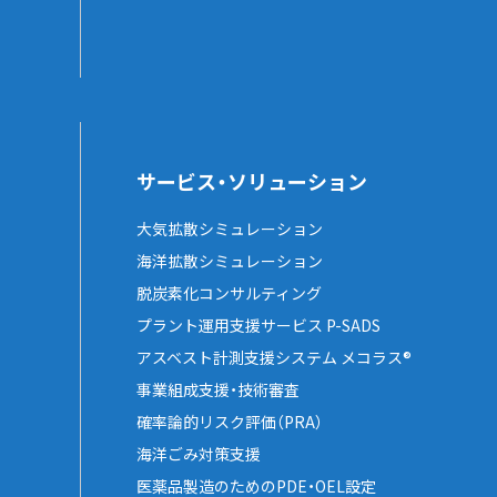
サービス・ソリューション
大気拡散シミュレーション
海洋拡散シミュレーション
脱炭素化コンサルティング
プラント運用支援サービス P-SADS
アスベスト計測支援システム メコラス®
事業組成支援・技術審査
確率論的リスク評価（PRA）
海洋ごみ対策支援
医薬品製造のためのPDE・OEL設定