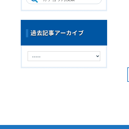
過去記事アーカイブ