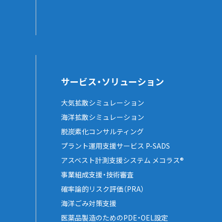
サービス・ソリューション
大気拡散シミュレーション
海洋拡散シミュレーション
脱炭素化コンサルティング
プラント運用支援サービス P-SADS
アスベスト計測支援システム メコラス®
事業組成支援・技術審査
確率論的リスク評価（PRA）
海洋ごみ対策支援
医薬品製造のためのPDE・OEL設定