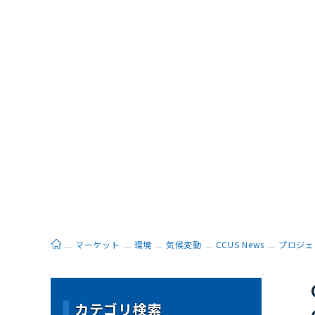
ホーム
マーケット
環境
気候変動
CCUS News
プロジェ
カテゴリ検索