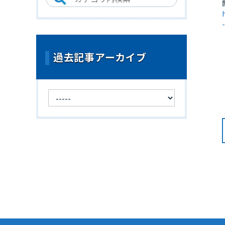
過去記事アーカイブ