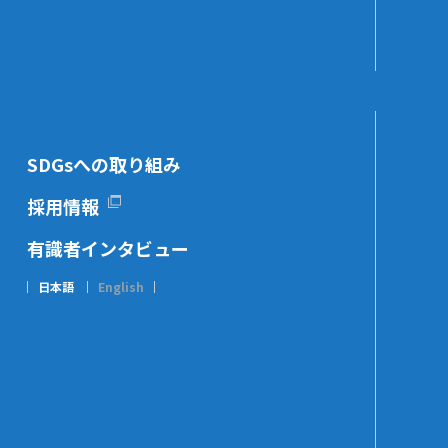
SDGsへの取り組み
採用情報
有識者インタビュー
日本語
English