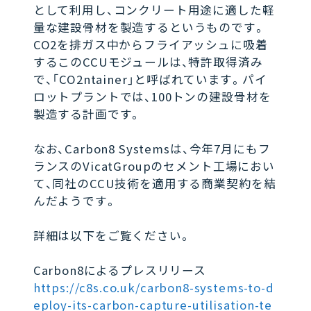
として利用し、コンクリート用途に適した軽
量な建設骨材を製造するというものです。
CO2を排ガス中からフライアッシュに吸着
するこのCCUモジュールは、特許取得済み
で、「CO2ntainer」と呼ばれています。パイ
ロットプラントでは、100トンの建設骨材を
製造する計画です。
なお、Carbon8 Systemsは、今年7月にもフ
ランスのVicatGroupのセメント工場におい
て、同社のCCU技術を適用する商業契約を結
んだようです。
詳細は以下をご覧ください。
Carbon8によるプレスリリース
https://c8s.co.uk/carbon8-systems-to-d
eploy-its-carbon-capture-utilisation-te