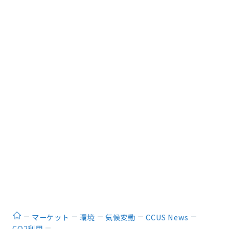
ホーム
マーケット
環境
気候変動
CCUS News
CO2利用