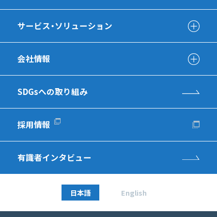
サービス・ソリューション
会社情報
SDGsへの取り組み
採用情報
有識者インタビュー
日本語
English