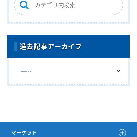
過去記事アーカイブ
マーケット