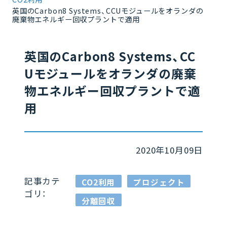
英国のCarbon8 Systems、CCUモジュールをオランダの
廃棄物エネルギー回収プラントで適用
英国のCarbon8 Systems、CC
Uモジュールをオランダの廃棄
物エネルギー回収プラントで適
用
2020年10月09日
記事カテ
CO2利用
プロジェクト
ゴリ：
分離回収