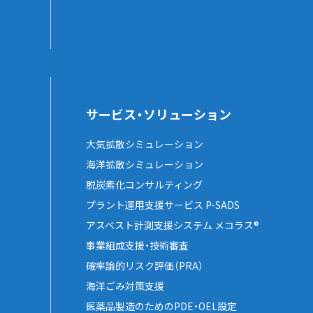
サービス・ソリューション
大気拡散シミュレーション
海洋拡散シミュレーション
脱炭素化コンサルティング
プラント運用支援サービス P-SADS
アスベスト計測支援システム メコラス®
事業組成支援・技術審査
確率論的リスク評価（PRA）
海洋ごみ対策支援
医薬品製造のためのPDE・OEL設定