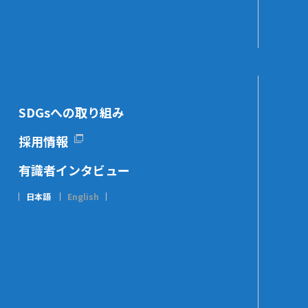
SDGsへの取り組み
採用情報
有識者インタビュー
日本語
English