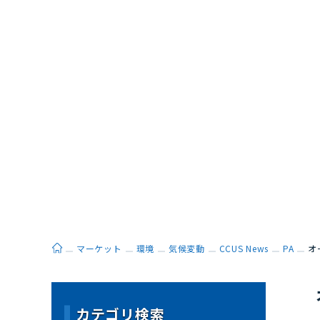
ホーム
マーケット
環境
気候変動
CCUS News
PA
オ
カテゴリ検索