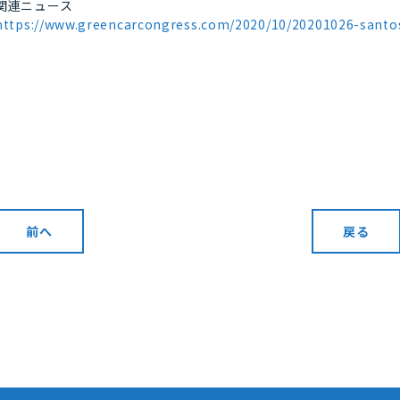
関連ニュース
https://www.greencarcongress.com/2020/10/20201026-santo
前へ
戻る