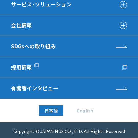
サービス・ソリューション
会社情報
SDGsへの取り組み
採用情報
有識者インタビュー
日本語
English
Copyright © JAPAN NUS CO., LTD. All Rights Reserved