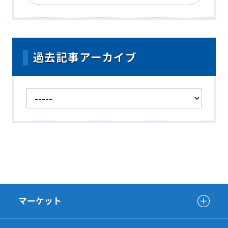
過去記事アーカイブ
マーケット