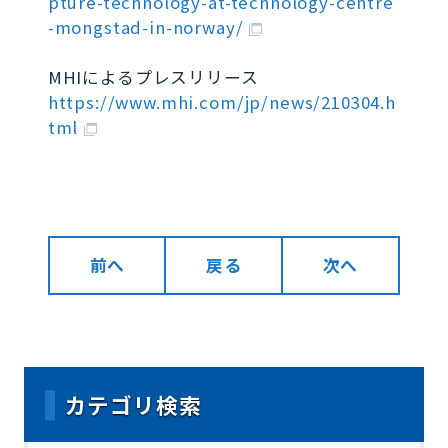
pture-technology-at-technology-centre
-mongstad-in-norway/
MHIによるプレスリリース
https://www.mhi.com/jp/news/210304.h
tml
前へ
戻る
次へ
カテゴリ検索