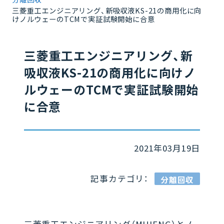
三菱重工エンジニアリング、新吸収液KS-21の商用化に向
けノルウェーのTCMで実証試験開始に合意
三菱重工エンジニアリング、新
吸収液KS-21の商用化に向けノ
ルウェーのTCMで実証試験開始
に合意
2021年03月19日
記事カテゴリ：
分離回収