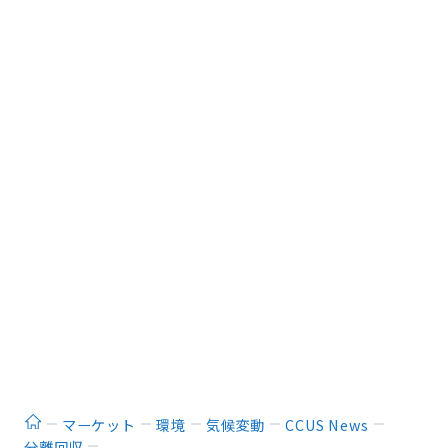
ホーム
マーケット
環境
気候変動
CCUS News
分離回収