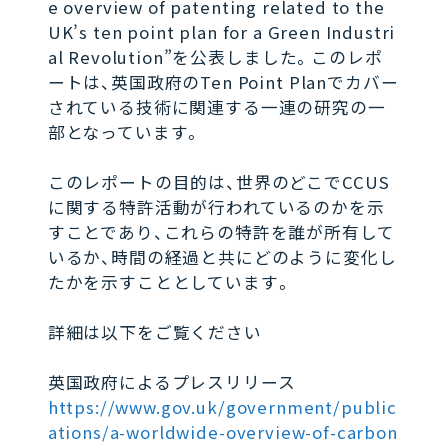
e overview of patenting related to the
UK’s ten point plan for a Green Industri
al Revolution”を公表しました。このレポ
ートは、英国政府のTen Point Planでカバー
されている技術に関連する一連の研究の一
部となっています。
このレポートの目的は、世界のどこでCCUS
に関する特許活動が行われているのかを示
すことであり、これらの特許を誰が所有して
いるか、時間の経過と共にどのように変化し
たかを示すこととしています。
詳細は以下をご覧ください
英国政府によるプレスリリース
https://www.gov.uk/government/public
ations/a-worldwide-overview-of-carbon