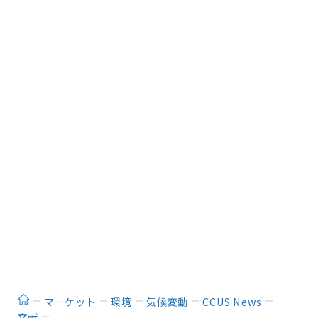
ホーム
マーケット
環境
気候変動
CCUS News
文献