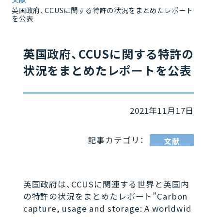
英国政府、CCUSに関する特許の状況をまとめたレポート
を公表
英国政府、CCUSに関する特許の
状況をまとめたレポートを公表
2021年11月17日
記事カテゴリ：
文献
英国政府は、CCUSに関連する世界と英国内
の特許の状況をまとめたレポート”Carbon
capture, usage and storage: A worldwid