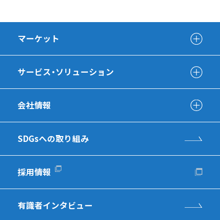
マーケット
サービス・ソリューション
会社情報
SDGsへの取り組み
採用情報
有識者インタビュー