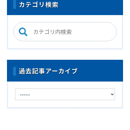
カテゴリ検索
過去記事アーカイブ