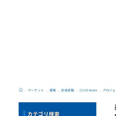
ホーム
マーケット
環境
気候変動
CCUS News
プロジェ
カテゴリ検索