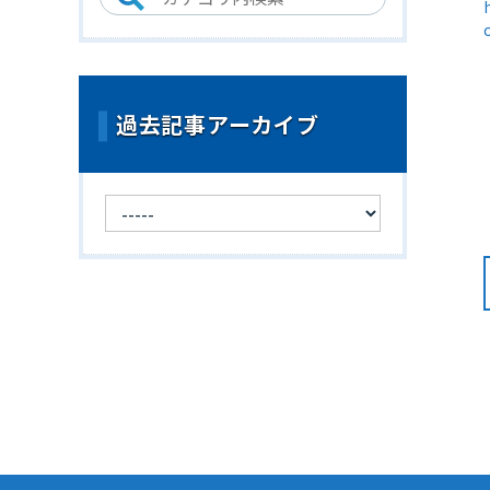
過去記事アーカイブ