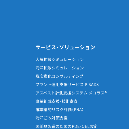
サービス・ソリューション
大気拡散シミュレーション
海洋拡散シミュレーション
脱炭素化コンサルティング
プラント運用支援サービス P-SADS
アスベスト計測支援システム メコラス®
事業組成支援・技術審査
確率論的リスク評価（PRA）
海洋ごみ対策支援
医薬品製造のためのPDE・OEL設定