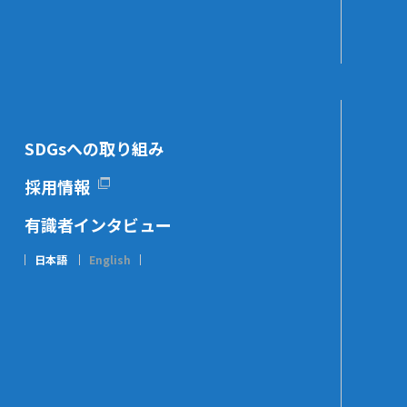
SDGsへの取り組み
採用情報
有識者インタビュー
日本語
English