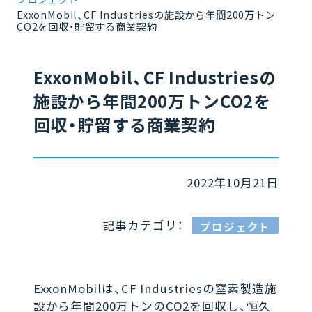
ExxonMobil、CF Industriesの施設から年間200万トン
CO2を回収・貯留する商業契約
ExxonMobil、CF Industriesの
施設から年間200万トンCO2を
回収・貯留する商業契約
2022年10月21日
記事カテゴリ：
プロジェクト
ExxonMobilは、CF Industriesの窒素製造施
設から年間200万トンのCO2を回収し、恒久