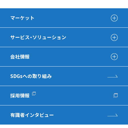
マーケット
サービス・ソリューション
会社情報
SDGsへの取り組み
採用情報
有識者インタビュー