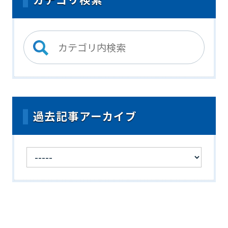
過去記事アーカイブ