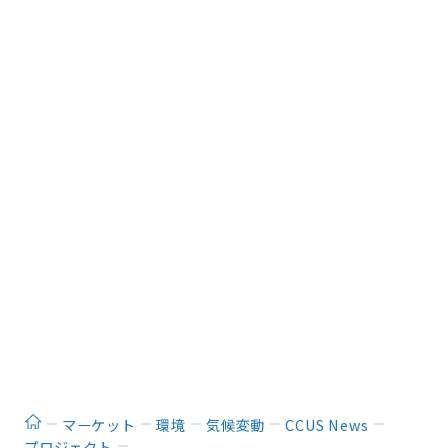
ホーム
マーケット
環境
気候変動
CCUS News
プロジェクト