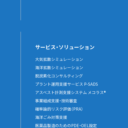
サービス・ソリューション
大気拡散シミュレーション
海洋拡散シミュレーション
脱炭素化コンサルティング
プラント運用支援サービス P-SADS
アスベスト計測支援システム メコラス®
事業組成支援・技術審査
確率論的リスク評価（PRA）
海洋ごみ対策支援
医薬品製造のためのPDE・OEL設定