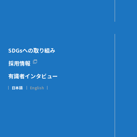
SDGsへの取り組み
採用情報
有識者インタビュー
日本語
English