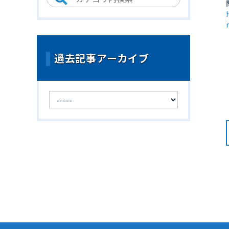
過去記事アーカイブ