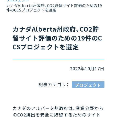
カナダAlberta州政府、CO2貯留サイト評価のための19
件のCCSプロジェクトを選定
カナダAlberta州政府、CO2貯
留サイト評価のための19件のC
CSプロジェクトを選定
2022年10月17日
記事カテゴリ：
プロジェクト
カナダのアルバータ州政府は、産業分野から
のCO2排出を安全に貯留するためのサイト