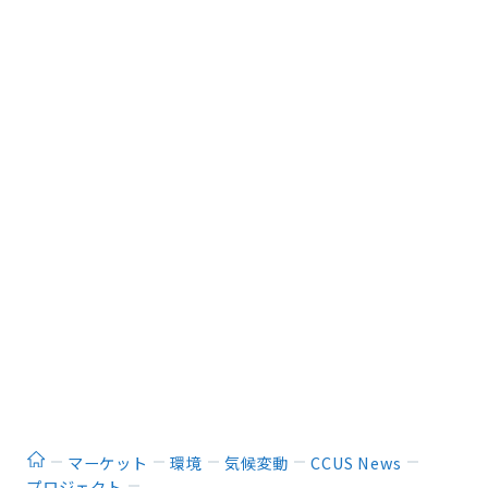
ホーム
マーケット
環境
気候変動
CCUS News
プロジェクト