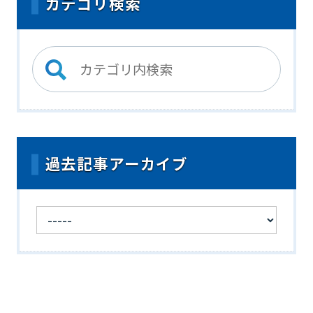
カテゴリ検索
過去記事アーカイブ