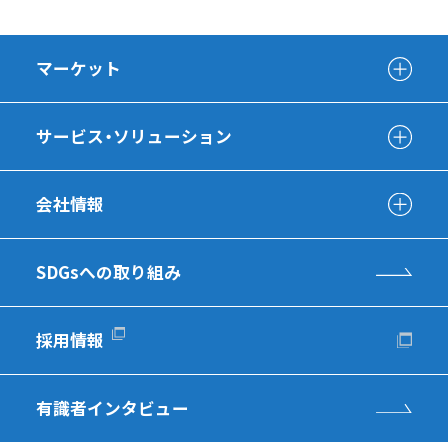
マーケット
サービス・ソリューション
会社情報
SDGsへの取り組み
採用情報
有識者インタビュー