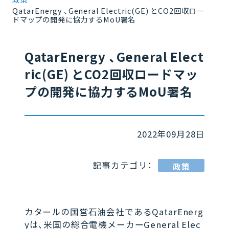
QatarEnergy 、General Electric(GE) とCO2回収ロー
ドマップの開発に協力するMoU署名
QatarEnergy 、General Elect
ric(GE) とCO2回収ロードマッ
プの開発に協力するMoU署名
2022年09月28日
記事カテゴリ：
政策
カタールの国営石油会社であるQatarEnerg
yは、米国の総合電機メーカーGeneral Elec