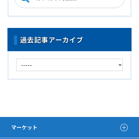
過去記事アーカイブ
マーケット