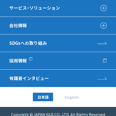
サービス・ソリューション
会社情報
SDGsへの取り組み
採用情報
有識者インタビュー
日本語
English
Copyright © JAPAN NUS CO., LTD. All Rights Reserved