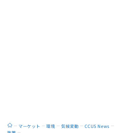
ホーム
マーケット
環境
気候変動
CCUS News
政策