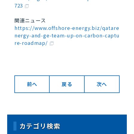
723
関連ニュース
https://www.offshore-energy.biz/qatare
nergy-and-ge-team-up-on-carbon-captu
re-roadmap/
前へ
戻る
次へ
カテゴリ検索