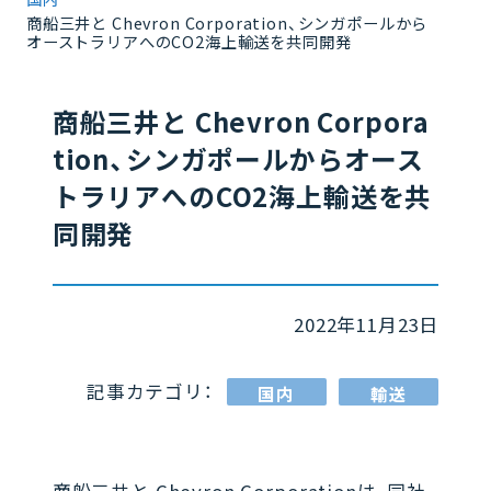
商船三井と Chevron Corporation、シンガポールから
オーストラリアへのCO2海上輸送を共同開発
商船三井と Chevron Corpora
tion、シンガポールからオース
トラリアへのCO2海上輸送を共
同開発
2022年11月23日
記事カテゴリ：
国内
輸送