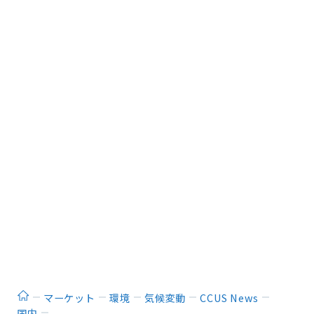
ホーム
マーケット
環境
気候変動
CCUS News
国内