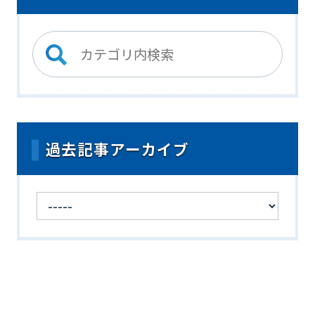
過去記事アーカイブ