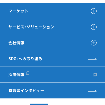
マーケット
サービス・ソリューション
会社情報
SDGsへの取り組み
採用情報
有識者インタビュー