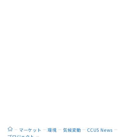
ホーム
マーケット
環境
気候変動
CCUS News
プロジェクト