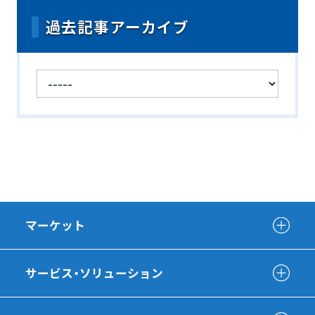
過去記事アーカイブ
マーケット
サービス・ソリューション