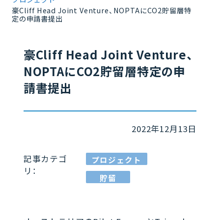
豪Cliff Head Joint Venture、NOPTAにCO2貯留層特
定の申請書提出
豪Cliff Head Joint Venture、
NOPTAにCO2貯留層特定の申
請書提出
2022年12月13日
記事カテゴ
プロジェクト
リ：
貯留