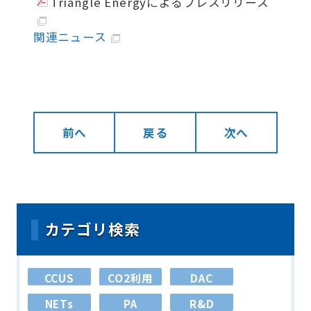
Triangle Energyによるプレスリリース
関連ニュース
前へ
戻る
次へ
カテゴリ検索
CCUS
CO2利用
DAC
NETs
PA
R&D