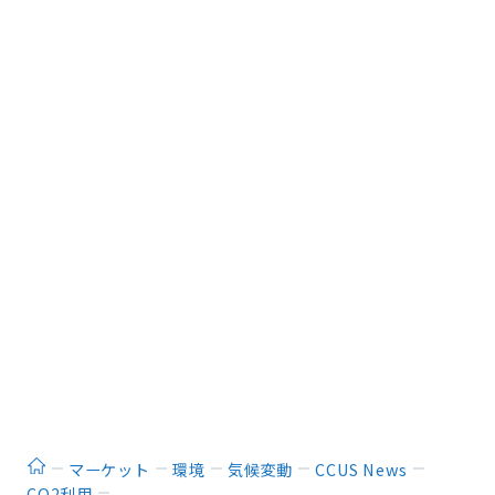
ホーム
マーケット
環境
気候変動
CCUS News
CO2利用