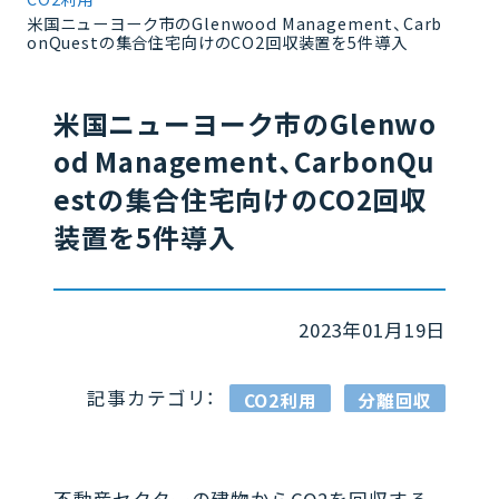
米国ニューヨーク市のGlenwood Management、Carb
onQuestの集合住宅向けのCO2回収装置を5件導入
米国ニューヨーク市のGlenwo
od Management、CarbonQu
estの集合住宅向けのCO2回収
装置を5件導入
2023年01月19日
記事カテゴリ：
CO2利用
分離回収