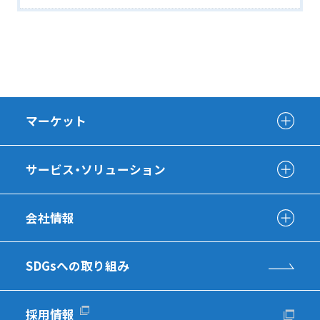
マーケット
サービス・ソリューション
会社情報
SDGsへの取り組み
採用情報