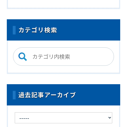
カテゴリ検索
過去記事アーカイブ