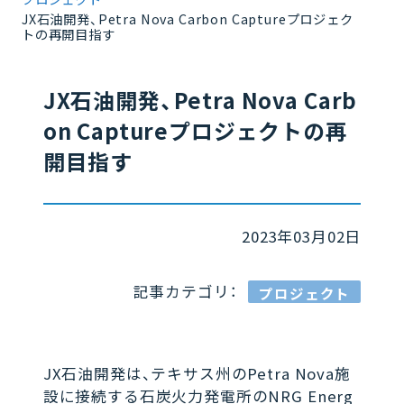
JX石油開発、Petra Nova Carbon Captureプロジェク
トの再開目指す
JX石油開発、Petra Nova Carb
on Captureプロジェクトの再
開目指す
2023年03月02日
記事カテゴリ：
プロジェクト
JX石油開発は、テキサス州のPetra Nova施
設に接続する石炭火力発電所のNRG Energ