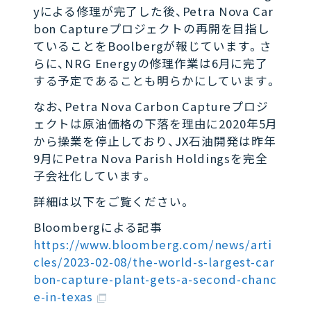
yによる修理が完了した後、Petra Nova Car
bon Captureプロジェクトの再開を目指し
ていることをBoolbergが報じています。さ
らに、NRG Energyの修理作業は6月に完了
する予定であることも明らかにしています。
なお、Petra Nova Carbon Captureプロジ
ェクトは原油価格の下落を理由に2020年5月
から操業を停止しており、JX石油開発は昨年
9月にPetra Nova Parish Holdingsを完全
子会社化しています。
詳細は以下をご覧ください。
Bloombergによる記事
https://www.bloomberg.com/news/arti
cles/2023-02-08/the-world-s-largest-car
bon-capture-plant-gets-a-second-chanc
e-in-texas