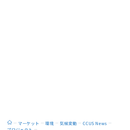
ホーム
マーケット
環境
気候変動
CCUS News
プロジェクト