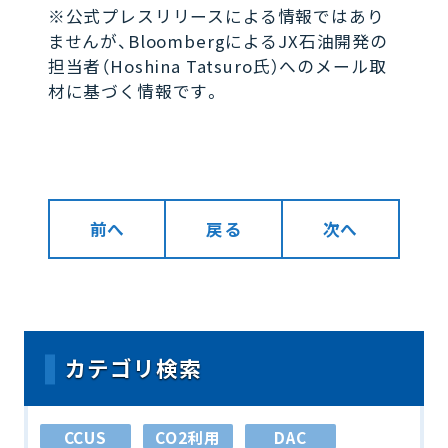
※公式プレスリリースによる情報ではあり
ませんが、BloombergによるJX石油開発の
担当者（Hoshina Tatsuro氏）へのメール取
材に基づく情報です。
前へ
戻る
次へ
カテゴリ検索
CCUS
CO2利用
DAC