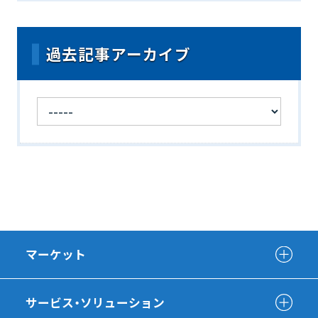
過去記事アーカイブ
マーケット
サービス・ソリューション