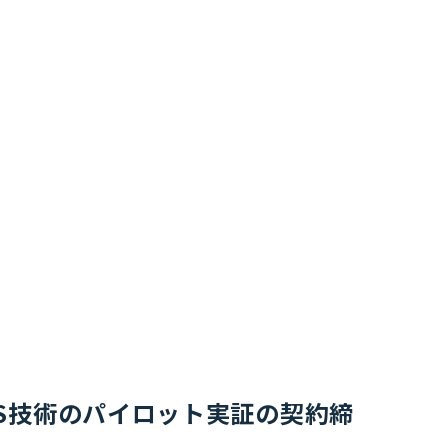
CUS技術のパイロット実証の契約締