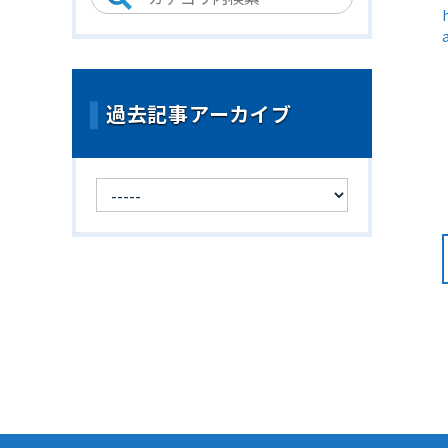
過去記事アーカイブ