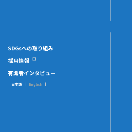
SDGsへの取り組み
採用情報
有識者インタビュー
日本語
English