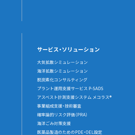
サービス・ソリューション
大気拡散シミュレーション
海洋拡散シミュレーション
脱炭素化コンサルティング
プラント運用支援サービス P-SADS
アスベスト計測支援システム メコラス®
事業組成支援・技術審査
確率論的リスク評価（PRA）
海洋ごみ対策支援
医薬品製造のためのPDE・OEL設定