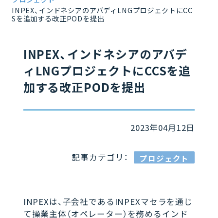
INPEX、インドネシアのアバディLNGプロジェクトにCC
Sを追加する改正PODを提出
INPEX、インドネシアのアバデ
ィLNGプロジェクトにCCSを追
加する改正PODを提出
2023年04月12日
記事カテゴリ：
プロジェクト
INPEXは、子会社であるINPEXマセラを通じ
て操業主体（オペレーター）を務めるインド