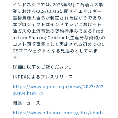
インドネシアでは、2023年3月に石油ガス事
業におけるCCS/CCUSに関するエネルギー
鉱物資源大臣令が制定されたばかりであり、
本プロジェクトはインドネシアにおける石
油ガスの上流事業の契約枠組みであるProd
uction Sharing Contract（生産分与契約）の
コスト回収事業として実施される初めてのC
CSプロジェクトとなる見込みとしていま
す。
詳細は以下をご覧ください。
INPEXによるプレスリリース
https://www.inpex.co.jp/news/2023/202
30404.html
関連ニュース
https://www.offshore-energy.biz/abadi-