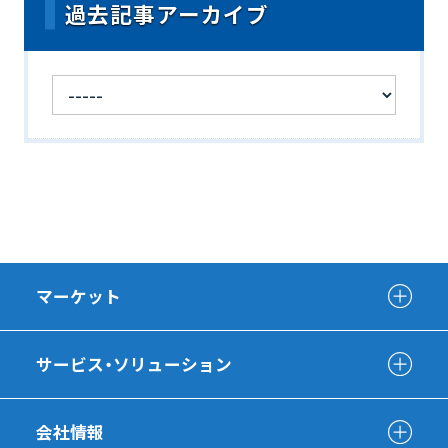
過去記事アーカイブ
マーケット
サービス・ソリューション
会社情報