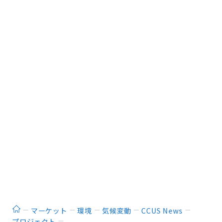
ホーム
マーケット
環境
気候変動
CCUS News
プロジェクト