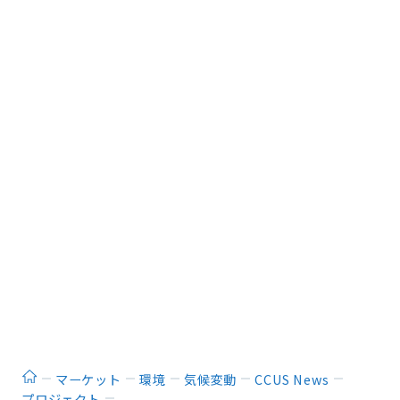
ホーム
マーケット
環境
気候変動
CCUS News
プロジェクト