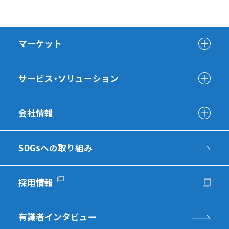
マーケット
サービス・ソリューション
会社情報
SDGsへの取り組み
採用情報
有識者インタビュー