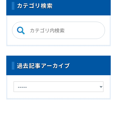
カテゴリ検索
過去記事アーカイブ