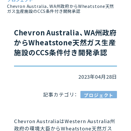
Chevron Australia、WA州政府からWheatstone天然
ガス生産施設のCCS条件付き開発承認
Chevron Australia、WA州政府
からWheatstone天然ガス生産
施設のCCS条件付き開発承認
2023年04月28日
記事カテゴリ：
プロジェクト
Chevron AustraliaはWestern Australia州
政府の環境大臣からWheatstone天然ガス