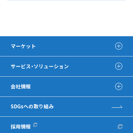
マーケット
サービス・ソリューション
会社情報
SDGsへの取り組み
採用情報