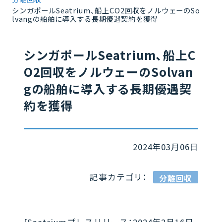
シンガポールSeatrium、船上CO2回収をノルウェーのSo
lvangの船舶に導入する長期優遇契約を獲得
シンガポールSeatrium、船上C
O2回収をノルウェーのSolvan
gの船舶に導入する長期優遇契
約を獲得
2024年03月06日
記事カテゴリ：
分離回収