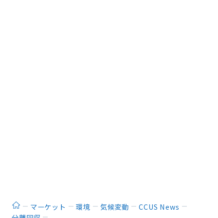
ホーム
マーケット
環境
気候変動
CCUS News
分離回収