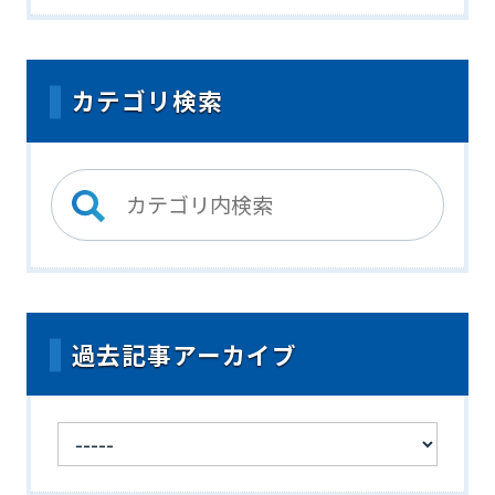
カテゴリ検索
過去記事アーカイブ