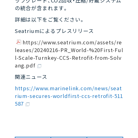
ップグレード、CO2回収・圧縮/貯蔵システム
の統合が含まれます。
詳細は以下をご覧ください。
Seatriumによるプレスリリース
https://www.seatrium.com/assets/re
leases/20240216-PR_World-%20First-Ful
l-Scale-Turnkey-CCS-Retrofit-from-Solv
ang.pdf
関連ニュース
https://www.marinelink.com/news/seat
rium-secures-worldfirst-ccs-retrofit-511
587