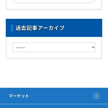
過去記事アーカイブ
マーケット