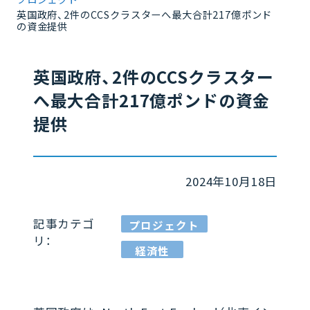
英国政府、2件のCCSクラスターへ最大合計217億ポンド
の資金提供
英国政府、2件のCCSクラスター
へ最大合計217億ポンドの資金
提供
2024年10月18日
記事カテゴ
プロジェクト
リ：
経済性