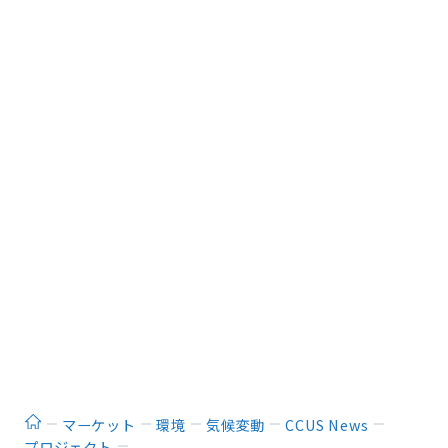
ホーム
マーケット
環境
気候変動
CCUS News
プロジェクト