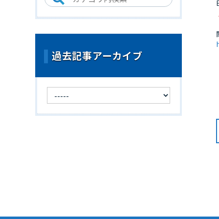
過去記事アーカイブ