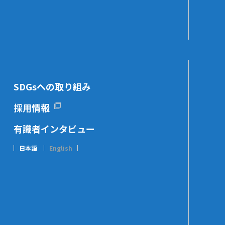
SDGsへの取り組み
採用情報
有識者インタビュー
日本語
English