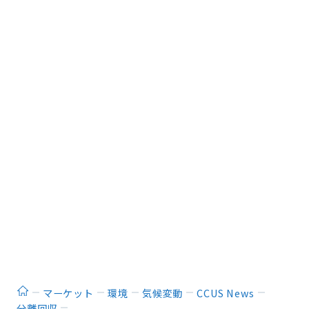
ホーム
マーケット
環境
気候変動
CCUS News
分離回収