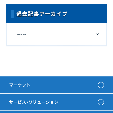
過去記事アーカイブ
マーケット
サービス・ソリューション