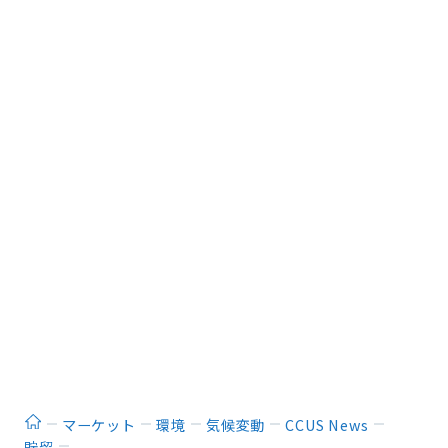
ホーム
マーケット
環境
気候変動
CCUS News
貯留