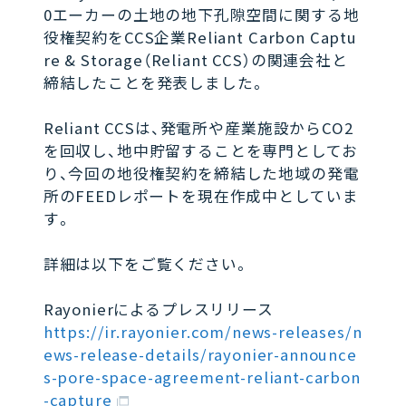
0エーカーの土地の地下孔隙空間に関する地
役権契約をCCS企業Reliant Carbon Captu
re & Storage（Reliant CCS）の関連会社と
締結したことを発表しました。
Reliant CCSは、発電所や産業施設からCO2
を回収し、地中貯留することを専門としてお
り、今回の地役権契約を締結した地域の発電
所のFEEDレポートを現在作成中としていま
す。
詳細は以下をご覧ください。
Rayonierによるプレスリリース
https://ir.rayonier.com/news-releases/n
ews-release-details/rayonier-announce
s-pore-space-agreement-reliant-carbon
-capture