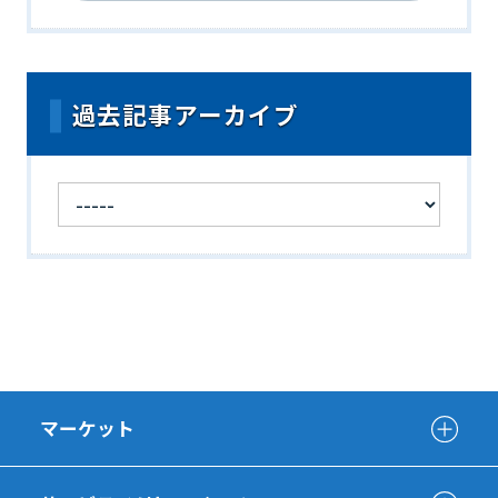
過去記事アーカイブ
マーケット