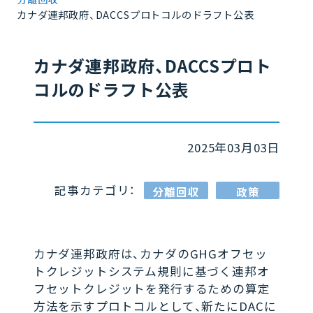
カナダ連邦政府、DACCSプロトコルのドラフト公表
カナダ連邦政府、DACCSプロト
コルのドラフト公表
2025年03月03日
記事カテゴリ：
分離回収
政策
カナダ連邦政府は、カナダのGHGオフセッ
トクレジットシステム規則に基づく連邦オ
フセットクレジットを発行するための算定
方法を示すプロトコルとして、新たにDACに