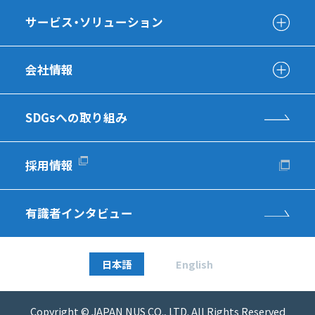
サービス・ソリューション
会社情報
SDGsへの取り組み
採用情報
有識者インタビュー
日本語
English
Copyright © JAPAN NUS CO., LTD. All Rights Reserved