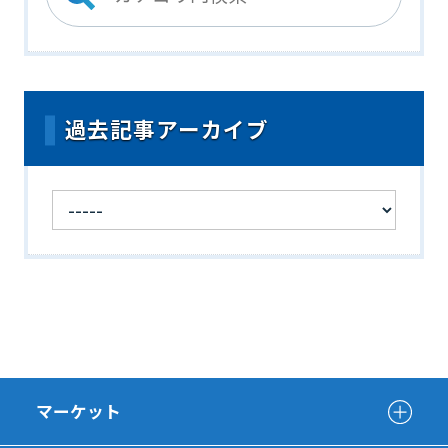
過去記事アーカイブ
マーケット