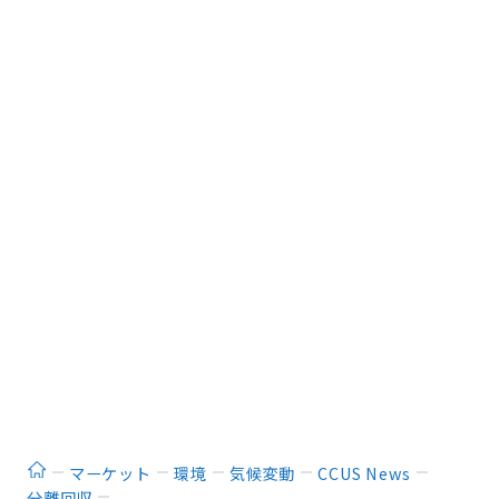
ホーム
マーケット
環境
気候変動
CCUS News
分離回収