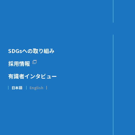
SDGsへの取り組み
採用情報
有識者インタビュー
日本語
English