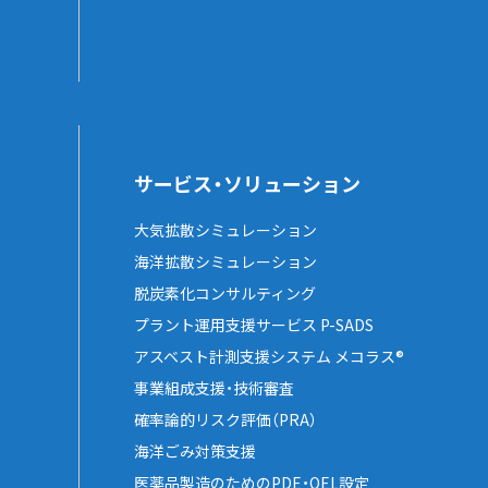
サービス・ソリューション
大気拡散シミュレーション
海洋拡散シミュレーション
脱炭素化コンサルティング
プラント運用支援サービス P-SADS
アスベスト計測支援システム メコラス®
事業組成支援・技術審査
確率論的リスク評価（PRA）
海洋ごみ対策支援
医薬品製造のためのPDE・OEL設定