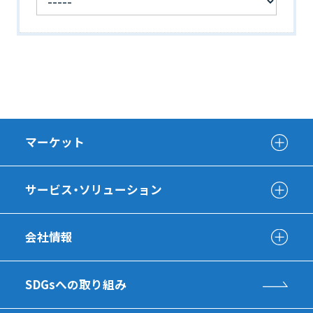
マーケット
サービス・ソリューション
会社情報
SDGsへの取り組み