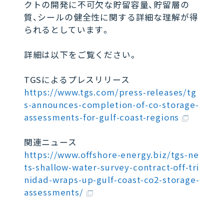
クトの開発に不可欠な貯留容量、貯留層の
質、シールの健全性に関する詳細な理解が得
られるとしています。
詳細は以下をご覧ください。
TGSによるプレスリリース
https://www.tgs.com/press-releases/tg
s-announces-completion-of-co-storage-
assessments-for-gulf-coast-regions
関連ニュース
https://www.offshore-energy.biz/tgs-ne
ts-shallow-water-survey-contract-off-tri
nidad-wraps-up-gulf-coast-co2-storage-
assessments/