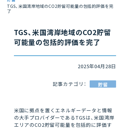
TGS、米国湾岸地域のCO2貯留可能量の包括的評価を完
了
TGS、米国湾岸地域のCO2貯留
可能量の包括的評価を完了
2025年04月28日
記事カテゴリ：
貯留
米国に拠点を置くエネルギーデータと情報
の大手プロバイダーであるTGSは、米国湾岸
エリアのCO2貯留可能量を包括的に評価す