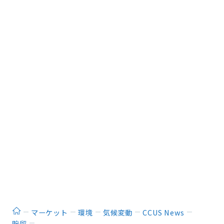
ホーム
マーケット
環境
気候変動
CCUS News
貯留