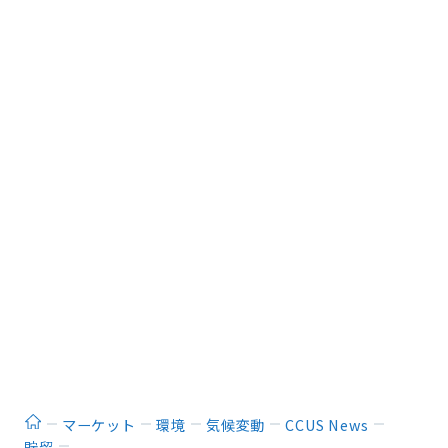
ホーム
マーケット
環境
気候変動
CCUS News
貯留