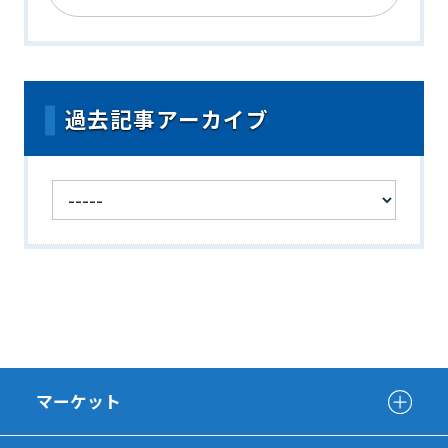
過去記事アーカイブ
マーケット