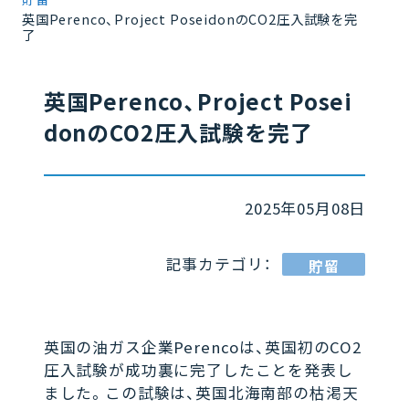
英国Perenco、Project PoseidonのCO2圧入試験を完
了
英国Perenco、Project Posei
donのCO2圧入試験を完了
2025年05月08日
記事カテゴリ：
貯留
英国の油ガス企業Perencoは、英国初のCO2
圧入試験が成功裏に完了したことを発表し
ました。この試験は、英国北海南部の枯渇天