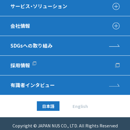
サービス・ソリューション
会社情報
SDGsへの取り組み
採用情報
有識者インタビュー
日本語
English
Copyright © JAPAN NUS CO., LTD. All Rights Reserved