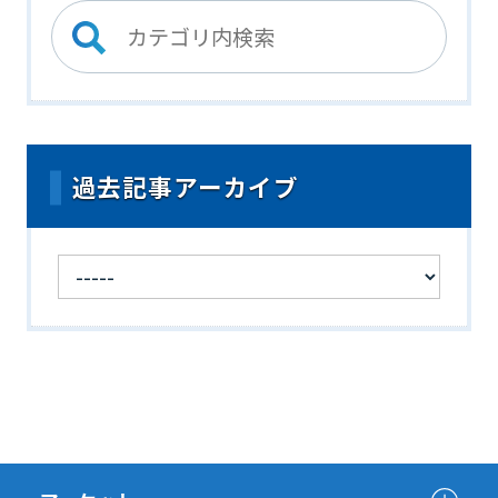
過去記事アーカイブ