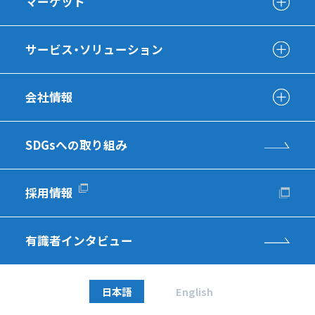
マーケット
サービス・ソリューション
会社情報
SDGsへの取り組み
採用情報
有識者インタビュー
日本語
English