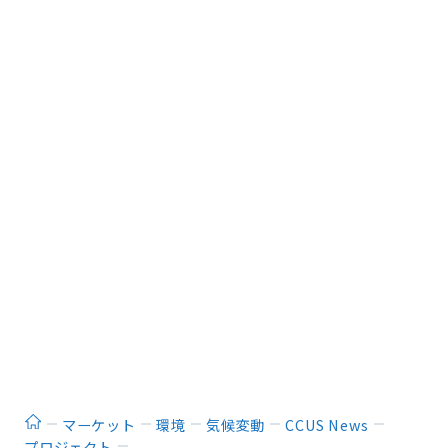
ホーム
マーケット
環境
気候変動
CCUS News
プロジェクト