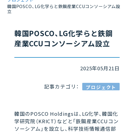
韓国POSCO、LG化学らと鉄鋼産業CCUコンソーシアム設
立
韓国POSCO、LG化学らと鉄鋼
産業CCUコンソーシアム設立
2025年05月21日
記事カテゴリ：
プロジェクト
韓国のPOSCO Holdingsは、LG化学、韓国化
学研究院（KRICT）などと「鉄鋼産業CCUコン
ソーシアム」を設立し、科学技術情報通信部