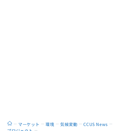
ホーム
マーケット
環境
気候変動
CCUS News
プロジェクト