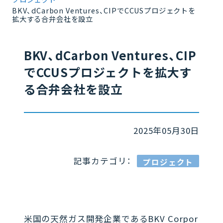
BKV、dCarbon Ventures、CIPでCCUSプロジェクトを
拡大する合弁会社を設立
BKV、dCarbon Ventures、CIP
でCCUSプロジェクトを拡大す
る合弁会社を設立
2025年05月30日
記事カテゴリ：
プロジェクト
米国の天然ガス開発企業であるBKV Corpor