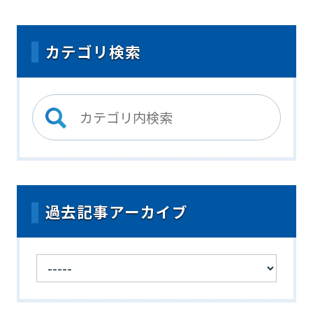
カテゴリ検索
過去記事アーカイブ