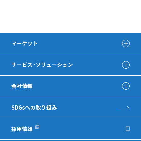
マーケット
サービス・ソリューション
会社情報
SDGsへの取り組み
採用情報